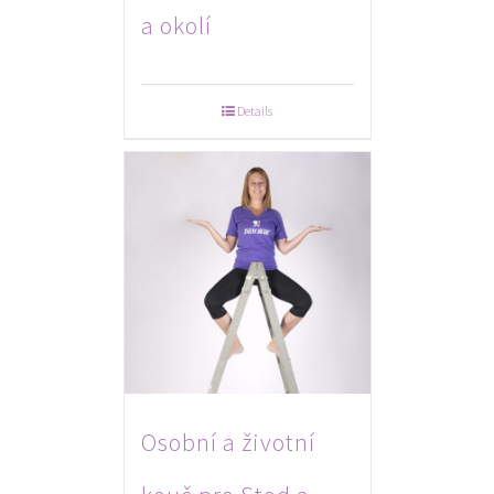
a okolí
Details
Osobní a životní